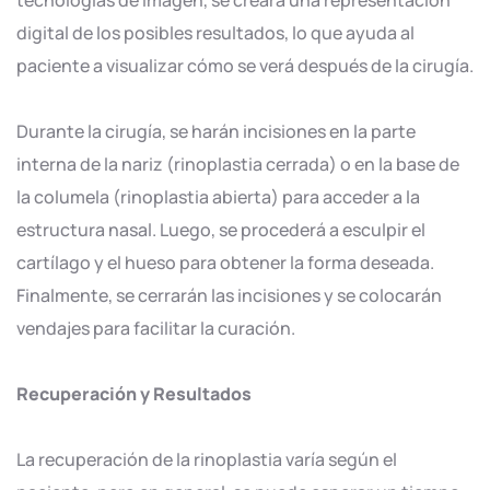
digital de los posibles resultados, lo que ayuda al
paciente a visualizar cómo se verá después de la cirugía.
Durante la cirugía, se harán incisiones en la parte
interna de la nariz (rinoplastia cerrada) o en la base de
la columela (rinoplastia abierta) para acceder a la
estructura nasal. Luego, se procederá a esculpir el
cartílago y el hueso para obtener la forma deseada.
Finalmente, se cerrarán las incisiones y se colocarán
vendajes para facilitar la curación.
Recuperación y Resultados
La recuperación de la rinoplastia varía según el