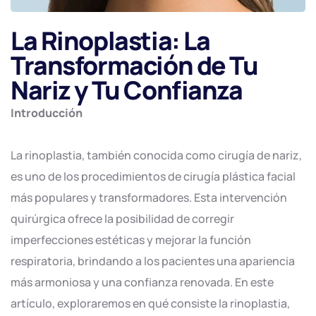
La Rinoplastia: La
Transformación de Tu
Nariz y Tu Confianza
Introducción
La rinoplastia, también conocida como cirugía de nariz,
es uno de los procedimientos de cirugía plástica facial
más populares y transformadores. Esta intervención
quirúrgica ofrece la posibilidad de corregir
imperfecciones estéticas y mejorar la función
respiratoria, brindando a los pacientes una apariencia
más armoniosa y una confianza renovada. En este
artículo, exploraremos en qué consiste la rinoplastia,