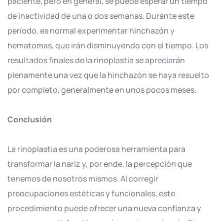
paciente, pero en general, se puede esperar un tiempo
de inactividad de una o dos semanas. Durante este
período, es normal experimentar hinchazón y
hematomas, que irán disminuyendo con el tiempo. Los
resultados finales de la rinoplastia se apreciarán
plenamente una vez que la hinchazón se haya resuelto
por completo, generalmente en unos pocos meses.
Conclusión
La rinoplastia es una poderosa herramienta para
transformar la nariz y, por ende, la percepción que
tenemos de nosotros mismos. Al corregir
preocupaciones estéticas y funcionales, este
procedimiento puede ofrecer una nueva confianza y