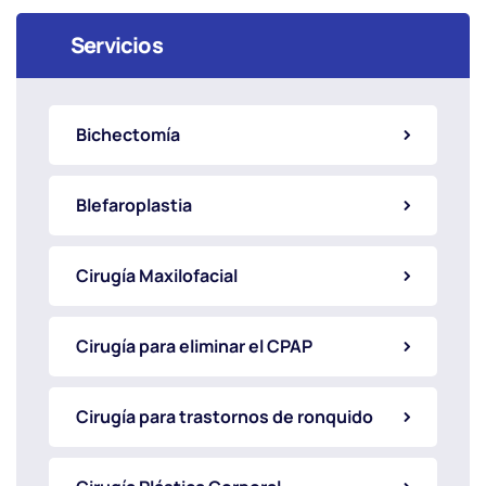
Servicios
Bichectomía
Blefaroplastia
Cirugía Maxilofacial
Cirugía para eliminar el CPAP
Cirugía para trastornos de ronquido