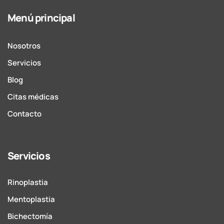
Menú principal
Nosotros
Servicios
Blog
Citas médicas
Contacto
Servicios
Rinoplastia
Mentoplastia
Bichectomía