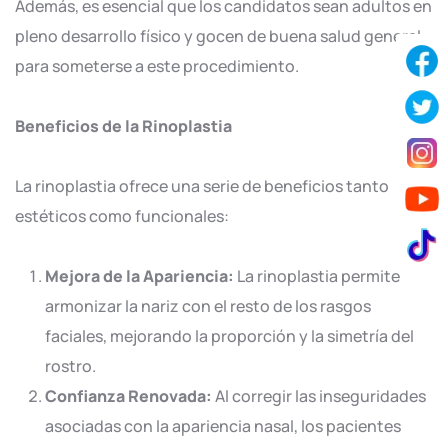
Además, es esencial que los candidatos sean adultos en
pleno desarrollo físico y gocen de buena salud general
para someterse a este procedimiento.
Beneficios de la Rinoplastia
La rinoplastia ofrece una serie de beneficios tanto
estéticos como funcionales:
Mejora de la Apariencia:
La rinoplastia permite
armonizar la nariz con el resto de los rasgos
faciales, mejorando la proporción y la simetría del
rostro.
Confianza Renovada:
Al corregir las inseguridades
asociadas con la apariencia nasal, los pacientes