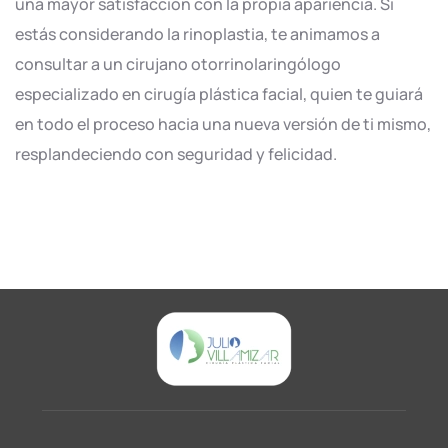
una mayor satisfacción con la propia apariencia. Si
estás considerando la rinoplastia, te animamos a
consultar a un cirujano otorrinolaringólogo
especializado en cirugía plástica facial, quien te guiará
en todo el proceso hacia una nueva versión de ti mismo,
resplandeciendo con seguridad y felicidad.