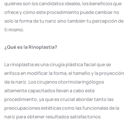
quiénes son los candidatos ideales, los beneficios que
ofrece y cómo este procedimiento puede cambiar no
solo la forma de tu nariz sino también tu percepción de
ti mismo.
¿Qué es la Rinoplastia?
La rinoplastia es una cirugía plástica facial que se
enfoca en modificar la forma, el tamaño y la proyección
de la nariz. Los cirujanos otorrinolaringólogos
altamente capacitados llevan a cabo este
procedimiento, ya que es crucial abordar tanto las
preocupaciones estéticas como las funcionales de la
nariz para obtener resultados satisfactorios.