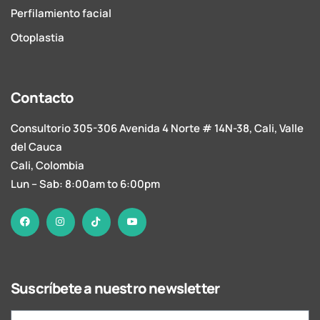
Perfilamiento facial
Otoplastia
Contacto
Consultorio 305-306 Avenida 4 Norte # 14N-38, Cali, Valle
del Cauca
Cali, Colombia
Lun – Sab: 8:00am to 6:00pm
Suscríbete a nuestro newsletter