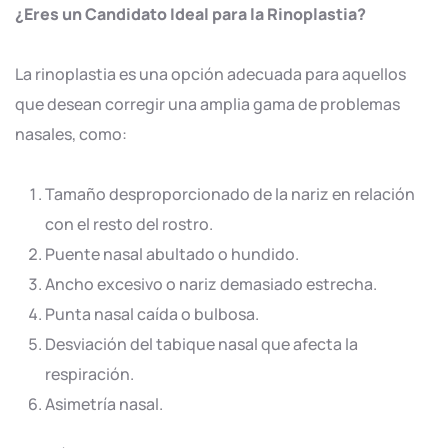
¿Eres un Candidato Ideal para la Rinoplastia?
La rinoplastia es una opción adecuada para aquellos
que desean corregir una amplia gama de problemas
nasales, como:
Tamaño desproporcionado de la nariz en relación
con el resto del rostro.
Puente nasal abultado o hundido.
Ancho excesivo o nariz demasiado estrecha.
Punta nasal caída o bulbosa.
Desviación del tabique nasal que afecta la
respiración.
Asimetría nasal.