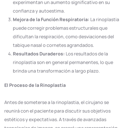
experimentan un aumento significativo en su
confianza y autoestima.
Mejora de la Función Respiratoria:
La rinoplastia
puede corregir problemas estructurales que
dificultan la respiración, como desviaciones del
tabique nasal o cornetes agrandados.
Resultados Duraderos:
Los resultados de la
rinoplastia son en general permanentes, lo que
brinda una transformación a largo plazo.
El Proceso de la Rinoplastia
Antes de someterse a la rinoplastia, el cirujano se
reunirá con el paciente para discutir sus objetivos
estéticos y expectativas. A través de avanzadas
tecnologías de imagen, se creará una representación