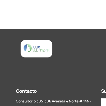
Contacto
Su
Consultorio 305-306 Avenida 4 Norte # 14N-