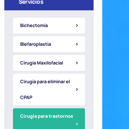
Servicios
Bichectomía
Blefaroplastia
Cirugía Maxilofacial
Cirugía para eliminar el
CPAP
Cirugía para trastornos