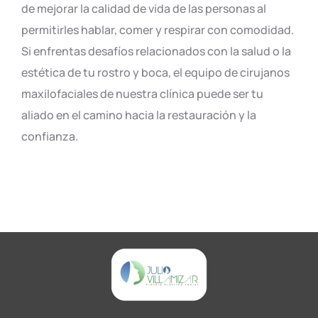
de mejorar la calidad de vida de las personas al
permitirles hablar, comer y respirar con comodidad.
Si enfrentas desafíos relacionados con la salud o la
estética de tu rostro y boca, el equipo de cirujanos
maxilofaciales de nuestra clínica puede ser tu
aliado en el camino hacia la restauración y la
confianza.