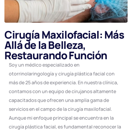
Cirugía Maxilofacial: Más
Allá de la Belleza,
Restaurando Función
Soy un médico especializado en
otorrinolaringología y cirugía plástica facial con
más de 25 años de experiencia. En nuestra clínica,
contamos con un equipo de cirujanos altamente
capacitados que ofrecen una amplia gama de
servicios en el campo de la cirugía maxilofacial.
Aunque mi enfoque principal se encuentra en la
cirugía plástica facial, es fundamental reconocer la