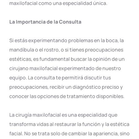
maxilofacial como una especialidad única.
La Importancia de la Consulta
Si estás experimentando problemas en la boca, la
mandíbula o el rostro, o si tienes preocupaciones
estéticas, es fundamental buscar la opinión de un
cirujano maxilofacial experimentado de nuestro
equipo. La consulta te permitirá discutir tus
preocupaciones, recibir un diagnóstico preciso y
conocer las opciones de tratamiento disponibles.
La cirugía maxilofacial es una especialidad que
transforma vidas al restaurar la función y la estética
facial. No se trata solo de cambiar la apariencia, sino