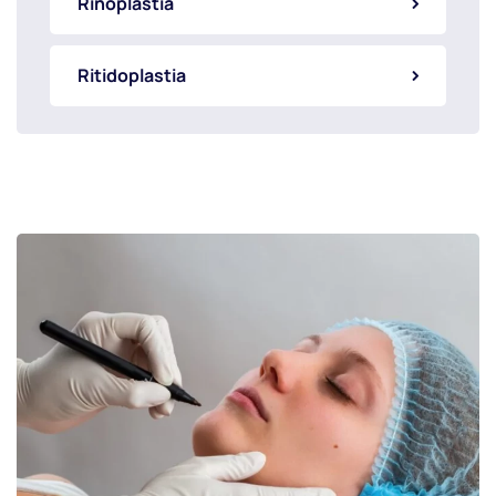
Rinoplastia
Ritidoplastia