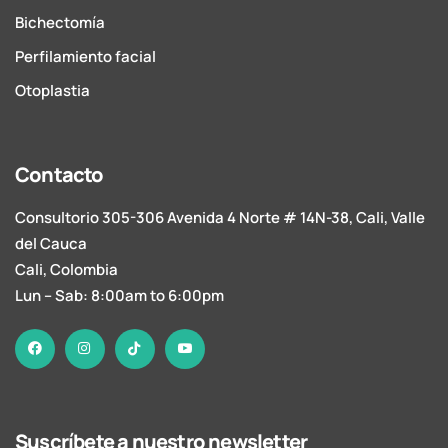
Bichectomía
Perfilamiento facial
Otoplastia
Contacto
Consultorio 305-306 Avenida 4 Norte # 14N-38, Cali, Valle
del Cauca
Cali, Colombia
Lun – Sab: 8:00am to 6:00pm
Suscríbete a nuestro newsletter