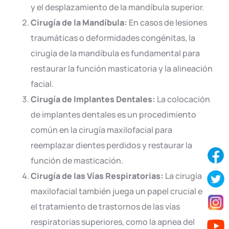
y el desplazamiento de la mandíbula superior.
Cirugía de la Mandíbula:
En casos de lesiones
traumáticas o deformidades congénitas, la
cirugía de la mandíbula es fundamental para
restaurar la función masticatoria y la alineación
facial.
Cirugía de Implantes Dentales:
La colocación
de implantes dentales es un procedimiento
común en la cirugía maxilofacial para
reemplazar dientes perdidos y restaurar la
función de masticación.
Cirugía de las Vías Respiratorias:
La cirugía
maxilofacial también juega un papel crucial en
el tratamiento de trastornos de las vías
respiratorias superiores, como la apnea del