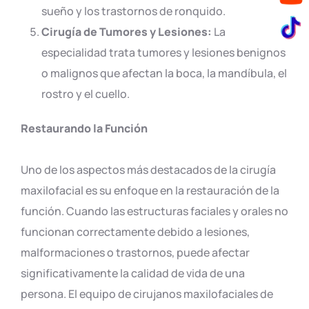
sueño y los trastornos de ronquido.
Cirugía de Tumores y Lesiones:
La
especialidad trata tumores y lesiones benignos
o malignos que afectan la boca, la mandíbula, el
rostro y el cuello.
Restaurando la Función
Uno de los aspectos más destacados de la cirugía
maxilofacial es su enfoque en la restauración de la
función. Cuando las estructuras faciales y orales no
funcionan correctamente debido a lesiones,
malformaciones o trastornos, puede afectar
significativamente la calidad de vida de una
persona. El equipo de cirujanos maxilofaciales de