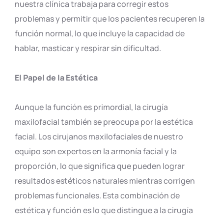
nuestra clínica trabaja para corregir estos
problemas y permitir que los pacientes recuperen la
función normal, lo que incluye la capacidad de
hablar, masticar y respirar sin dificultad.
El Papel de la Estética
Aunque la función es primordial, la cirugía
maxilofacial también se preocupa por la estética
facial. Los cirujanos maxilofaciales de nuestro
equipo son expertos en la armonía facial y la
proporción, lo que significa que pueden lograr
resultados estéticos naturales mientras corrigen
problemas funcionales. Esta combinación de
estética y función es lo que distingue a la cirugía