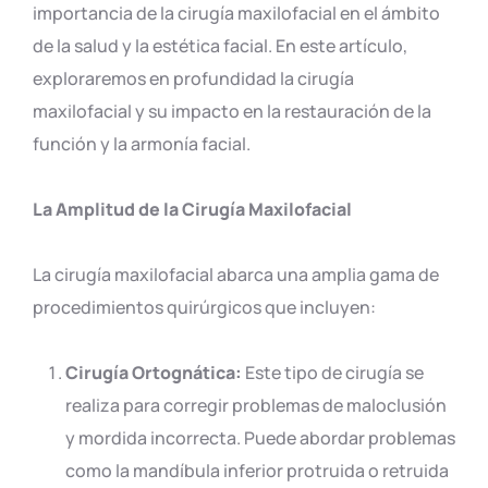
importancia de la cirugía maxilofacial en el ámbito
de la salud y la estética facial. En este artículo,
exploraremos en profundidad la cirugía
maxilofacial y su impacto en la restauración de la
función y la armonía facial.
La Amplitud de la Cirugía Maxilofacial
La cirugía maxilofacial abarca una amplia gama de
procedimientos quirúrgicos que incluyen:
Cirugía Ortognática:
Este tipo de cirugía se
realiza para corregir problemas de maloclusión
y mordida incorrecta. Puede abordar problemas
como la mandíbula inferior protruida o retruida