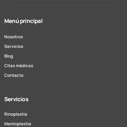
Menú principal
Nosotros
Servicios
Blog
Citas médicas
Contacto
Servicios
Rinoplastia
Mentoplastia