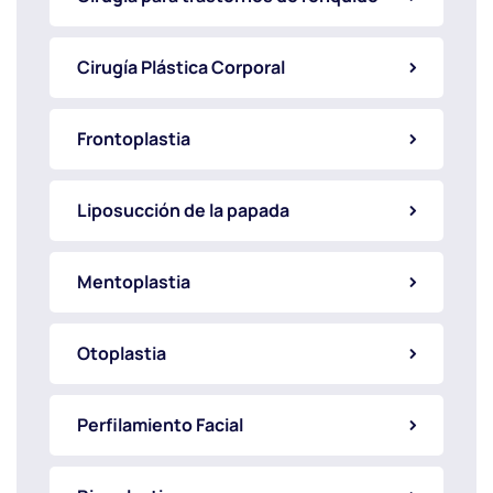
Cirugía Plástica Corporal
Frontoplastia
Liposucción de la papada
Mentoplastia
Otoplastia
Perfilamiento Facial