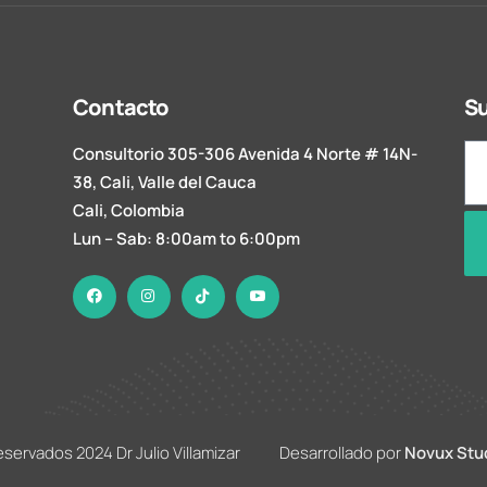
Contacto
Su
Consultorio 305-306 Avenida 4 Norte # 14N-
38, Cali, Valle del Cauca
Cali, Colombia
Lun – Sab: 8:00am to 6:00pm
eservados 2024 Dr Julio Villamizar Desarrollado por
Novux Stu