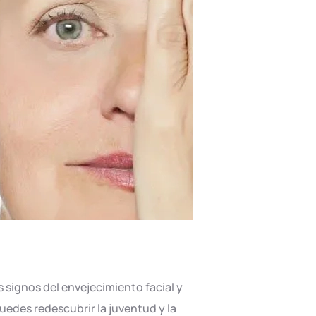
s signos del envejecimiento facial y
 puedes redescubrir la juventud y la