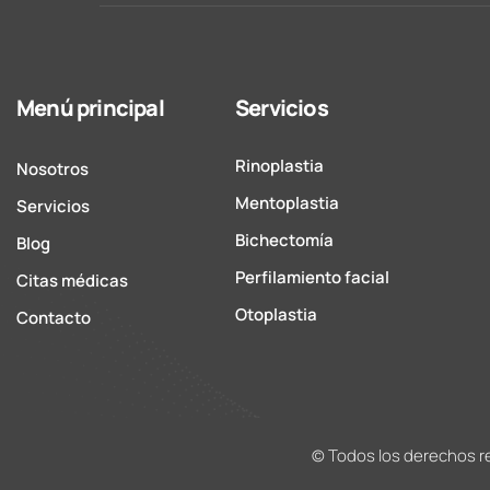
Menú principal
Servicios
Rinoplastia
Nosotros
Mentoplastia
Servicios
Bichectomía
Blog
Perfilamiento facial
Citas médicas
Otoplastia
Contacto
© Todos los derechos r