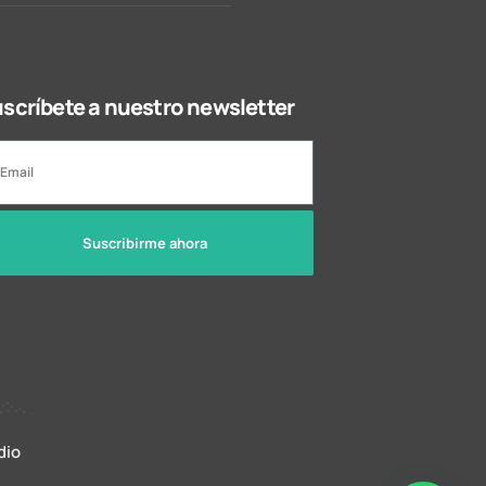
scríbete a nuestro newsletter
Suscribirme ahora
dio