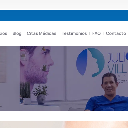
cios
Blog
Citas Médicas
Testimonios
FAQ
Contacto