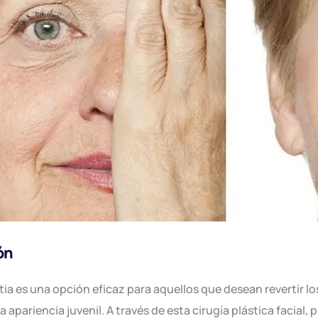
ón
stia es una opción eficaz para aquellos que desean revertir lo
 apariencia juvenil. A través de esta cirugía plástica facial,