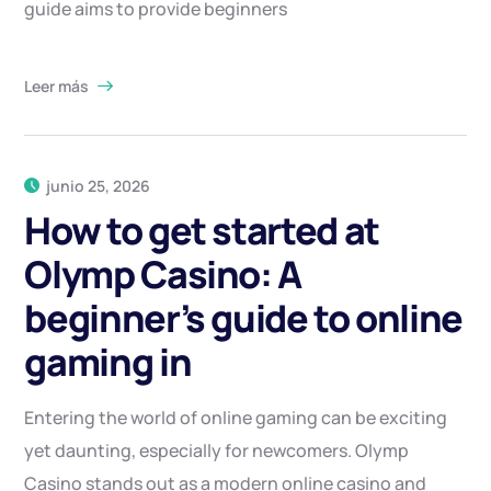
guide aims to provide beginners
Leer más
junio 25, 2026
How to get started at
Olymp Casino: A
beginner’s guide to online
gaming in
Entering the world of online gaming can be exciting
yet daunting, especially for newcomers. Olymp
Casino stands out as a modern online casino and