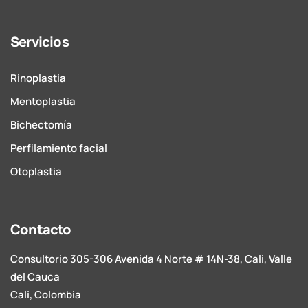
Servicios
Rinoplastia
Mentoplastia
Bichectomía
Perfilamiento facial
Otoplastia
Contacto
Consultorio 305-306 Avenida 4 Norte # 14N-38, Cali, Valle
del Cauca
Cali, Colombia