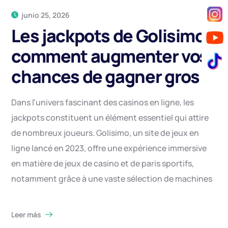
junio 25, 2026
Les jackpots de Golisimo :
comment augmenter vos
chances de gagner gros
Dans l’univers fascinant des casinos en ligne, les
jackpots constituent un élément essentiel qui attire
de nombreux joueurs. Golisimo, un site de jeux en
ligne lancé en 2023, offre une expérience immersive
en matière de jeux de casino et de paris sportifs,
notamment grâce à une vaste sélection de machines
Leer más