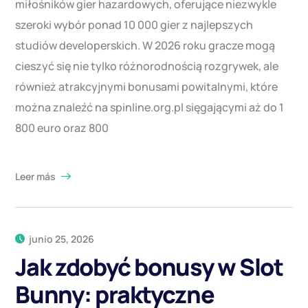
miłośników gier hazardowych, oferujące niezwykle
szeroki wybór ponad 10 000 gier z najlepszych
studiów developerskich. W 2026 roku gracze mogą
cieszyć się nie tylko różnorodnością rozgrywek, ale
również atrakcyjnymi bonusami powitalnymi, które
można znaleźć na spinline.org.pl sięgającymi aż do 1
800 euro oraz 800
Leer más
junio 25, 2026
Jak zdobyć bonusy w Slot
Bunny: praktyczne