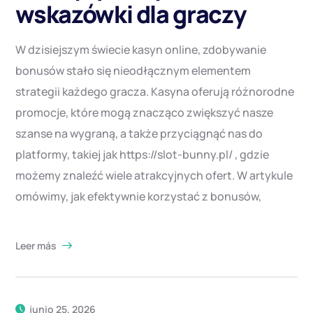
wskazówki dla graczy
W dzisiejszym świecie kasyn online, zdobywanie
bonusów stało się nieodłącznym elementem
strategii każdego gracza. Kasyna oferują różnorodne
promocje, które mogą znacząco zwiększyć nasze
szanse na wygraną, a także przyciągnąć nas do
platformy, takiej jak https://slot-bunny.pl/ , gdzie
możemy znaleźć wiele atrakcyjnych ofert. W artykule
omówimy, jak efektywnie korzystać z bonusów,
Leer más
junio 25, 2026