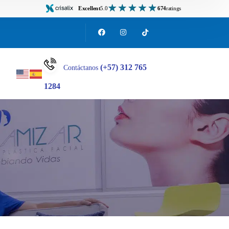
Excellent
5.0
674
ratings
(+57) 312 765
Contáctanos
1284