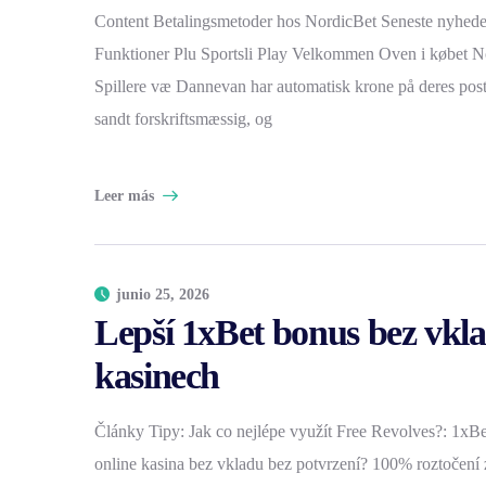
Content Betalingsmetoder hos NordicBet Seneste nyheder
Funktioner Plu Sportsli Play Velkommen Oven i købet Nord
Spillere væ Dannevan har automatisk krone på deres post. 
sandt forskriftsmæssig, og
Leer más
junio 25, 2026
Lepší 1xBet bonus bez vkla
kasinech
Články Tipy: Jak co nejlépe využít Free Revolves?: 1xB
online kasina bez vkladu bez potvrzení? 100% roztočení 