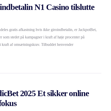
ndbetalin N1 Casino tilslutte
eles gratis afkastning hvis ikke giroindbetalin, er JackpotBet,
r som stedet på kampagner i kraft af høje procenter på
i kraft af omsætningskrav. Tilbuddet henvender
cBet 2025 Et sikker online
 fokus