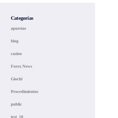
Categorías
apuestas
blog
casino
Forex News
Giochi
Procedimientos
public
test_10