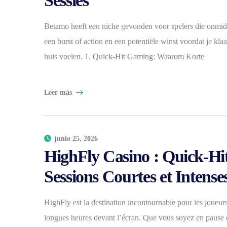
Sessies
Betamo heeft een niche gevonden voor spelers die onmidde
een burst of action en een potentiële winst voordat je kla
huis voelen. 1. Quick‑Hit Gaming: Waarom Korte
Leer más
junio 25, 2026
HighFly Casino : Quick‑Hit
Sessions Courtes et Intense
HighFly est la destination incontournable pour les joueu
longues heures devant l’écran. Que vous soyez en pause 